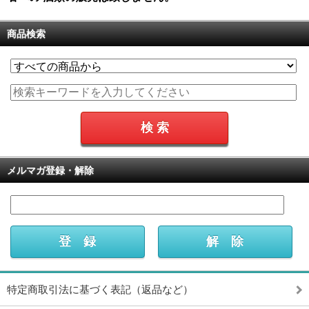
商品検索
メルマガ登録・解除
特定商取引法に基づく表記（返品など）