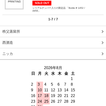
SOLD OUT
シリアルナンバー入りの限定品 「Bottle # 1452 /
4956」
1-7 / 7
秩父蒸留所
西酒造
ニッカ
2026年8月
日
月
火
水
木
金
土
1
2
3
4
5
6
7
8
9
10
11
12
13
14
15
16
17
18
19
20
21
22
23
24
25
26
27
28
29