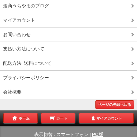
酒商うちやまのブログ
マイアカウント
お問い合わせ
支払い方法について
配送方法･送料について
プライバシーポリシー
会社概要
ページの先頭へ戻る
ホーム
カート
マイアカウント
表示切替 :
スマートフォン
|
PC版