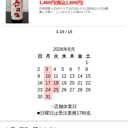
1,460円(税込1,606円)
日本酒度＋15のクリアな口当たりと六歌仙ならでは喉
越しの良い、しっかりとした味わいです。
1-15 / 15
2026年8月
日
月
火
水
木
金
土
1
2
3
4
5
6
7
8
9
10
11
12
13
14
15
16
17
18
19
20
21
22
23
24
25
26
27
28
29
30
31
■
店舗休業日
■日曜日は受注業務17時迄