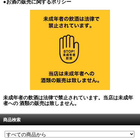
●お酒の販売に関するポリシー
未成年者の飲酒は法律で禁止されています。当店は未成年
者への 酒類の販売は致しません。
商品検索