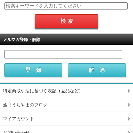
メルマガ登録・解除
特定商取引法に基づく表記（返品など）
酒商うちやまのブログ
マイアカウント
お問い合わせ