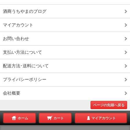
酒商うちやまのブログ
マイアカウント
お問い合わせ
支払い方法について
配送方法･送料について
プライバシーポリシー
会社概要
ページの先頭へ戻る
ホーム
カート
マイアカウント