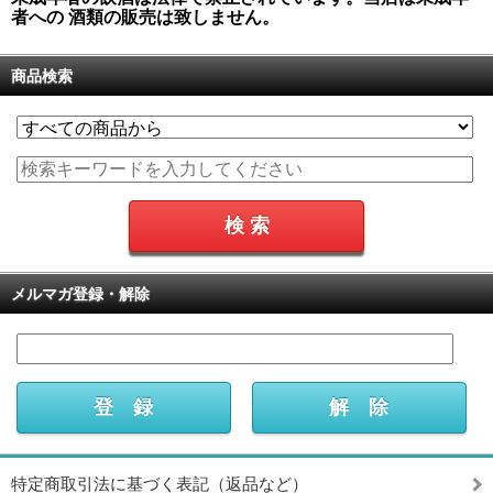
者への 酒類の販売は致しません。
商品検索
メルマガ登録・解除
特定商取引法に基づく表記（返品など）