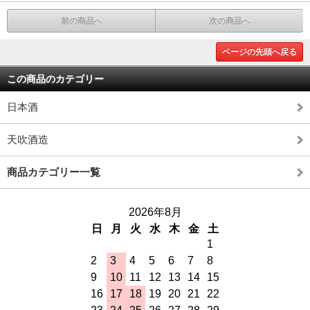
前の商品へ
次の商品へ
ページの先頭へ戻る
この商品のカテゴリー
日本酒
天吹酒造
商品カテゴリー一覧
2026年8月
日
月
火
水
木
金
土
1
2
3
4
5
6
7
8
9
10
11
12
13
14
15
16
17
18
19
20
21
22