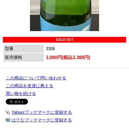
SOLD OUT
型番
3306
販売価格
3,080円(税込3,388円)
この商品について問い合わせる
この商品を友達に教える
買い物を続ける
Yahoo!ブックマークに登録する
はてなブックマークに登録する