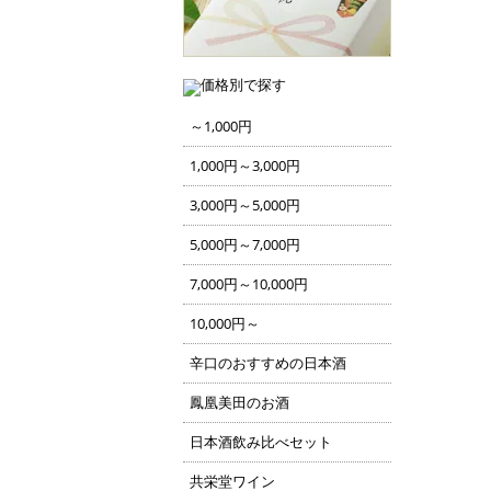
～1,000円
1,000円～3,000円
3,000円～5,000円
5,000円～7,000円
7,000円～10,000円
10,000円～
辛口のおすすめの日本酒
鳳凰美田のお酒
日本酒飲み比べセット
共栄堂ワイン