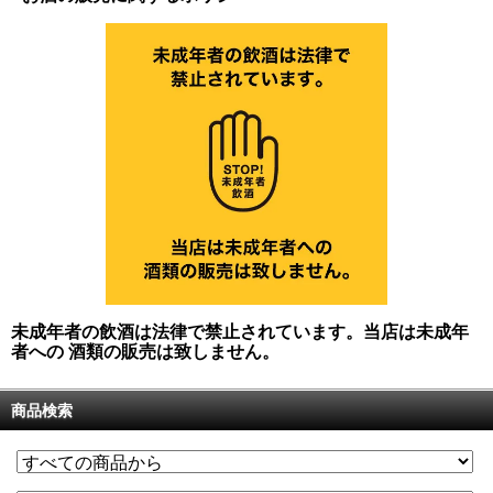
未成年者の飲酒は法律で禁止されています。当店は未成年
者への 酒類の販売は致しません。
商品検索