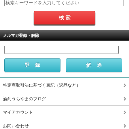
メルマガ登録・解除
特定商取引法に基づく表記（返品など）
酒商うちやまのブログ
マイアカウント
お問い合わせ