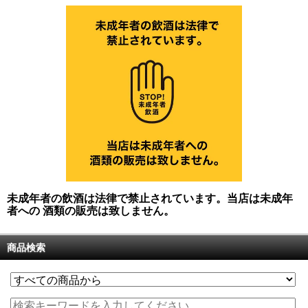
未成年者の飲酒は法律で禁止されています。当店は未成年
者への 酒類の販売は致しません。
商品検索