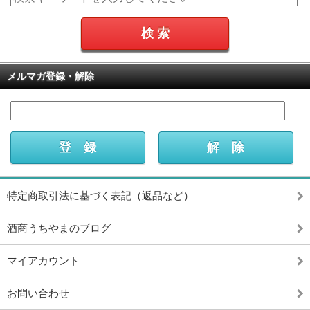
メルマガ登録・解除
特定商取引法に基づく表記（返品など）
酒商うちやまのブログ
マイアカウント
お問い合わせ