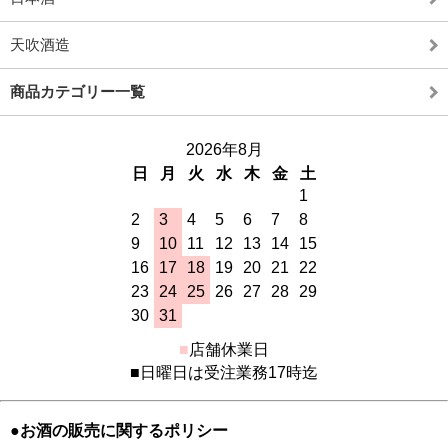
天吹酒造
商品カテゴリー一覧
2026年8月
日
月
火
水
木
金
土
1
2
3
4
5
6
7
8
9
10
11
12
13
14
15
16
17
18
19
20
21
22
23
24
25
26
27
28
29
30
31
■
店舗休業日
■日曜日は受注業務17時迄
●お酒の販売に関するポリシー