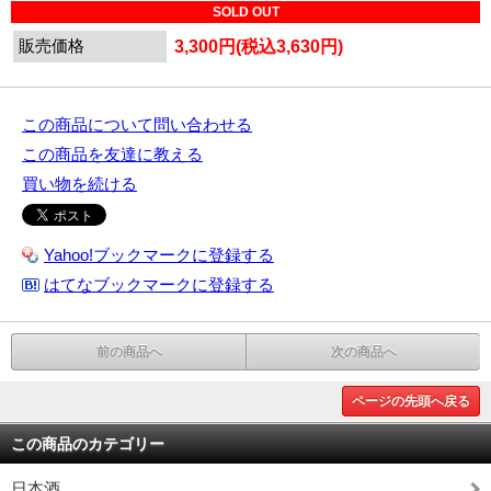
SOLD OUT
販売価格
3,300円(税込3,630円)
この商品について問い合わせる
この商品を友達に教える
買い物を続ける
Yahoo!ブックマークに登録する
はてなブックマークに登録する
前の商品へ
次の商品へ
ページの先頭へ戻る
この商品のカテゴリー
日本酒