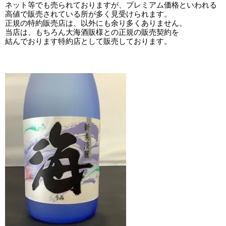
ネット等でも売られておりますが、プレミアム価格といわれる
高値で販売されている所が多く見受けられます。
正規の特約販売店は、以外にも余り多くありません。
当店は、もちろん大海酒販様との正規の販売契約を
結んでおります特約店として販売しております。