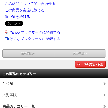
この商品について問い合わせる
この商品を友達に教える
買い物を続ける
Yahoo!ブックマークに登録する
はてなブックマークに登録する
前の商品へ
次の商品へ
ページの先頭へ戻る
この商品のカテゴリー
芋焼酎
大海酒販
商品カテゴリー一覧