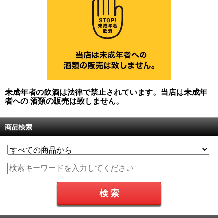
未成年者の飲酒は法律で禁止されています。当店は未成年
者への 酒類の販売は致しません。
商品検索