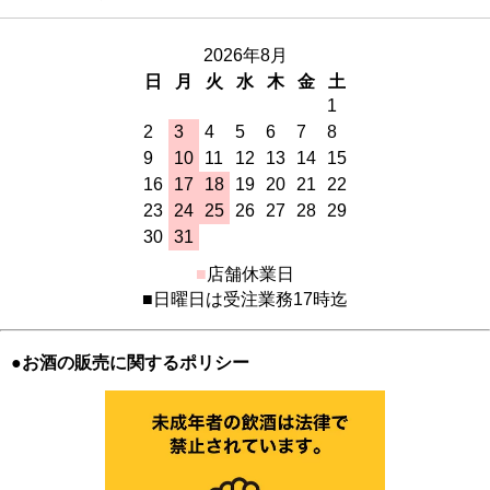
2026年8月
日
月
火
水
木
金
土
1
2
3
4
5
6
7
8
9
10
11
12
13
14
15
16
17
18
19
20
21
22
23
24
25
26
27
28
29
30
31
■
店舗休業日
■日曜日は受注業務17時迄
●お酒の販売に関するポリシー