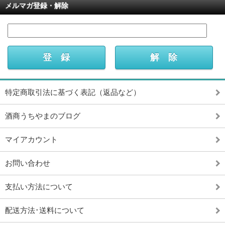
メルマガ登録・解除
特定商取引法に基づく表記（返品など）
酒商うちやまのブログ
マイアカウント
お問い合わせ
支払い方法について
配送方法･送料について