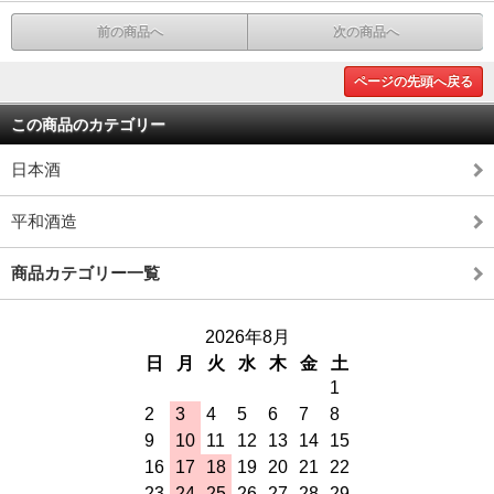
前の商品へ
次の商品へ
ページの先頭へ戻る
この商品のカテゴリー
日本酒
平和酒造
商品カテゴリー一覧
2026年8月
日
月
火
水
木
金
土
1
2
3
4
5
6
7
8
9
10
11
12
13
14
15
16
17
18
19
20
21
22
23
24
25
26
27
28
29