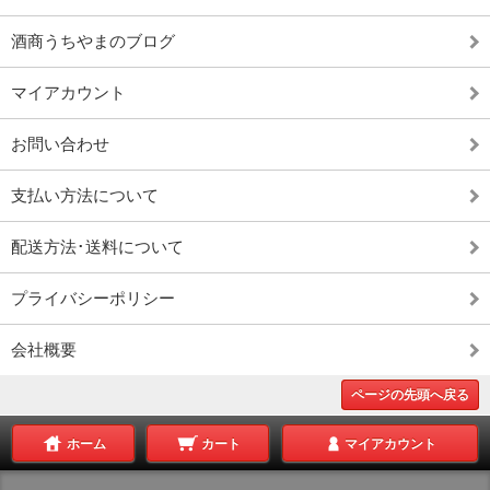
酒商うちやまのブログ
マイアカウント
お問い合わせ
支払い方法について
配送方法･送料について
プライバシーポリシー
会社概要
ページの先頭へ戻る
ホーム
カート
マイアカウント