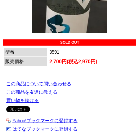
SOLD OUT
型番
3591
販売価格
2,700円(税込2,970円)
この商品について問い合わせる
この商品を友達に教える
買い物を続ける
Yahoo!ブックマークに登録する
はてなブックマークに登録する