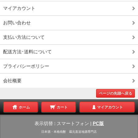
マイアカウント
お問い合わせ
支払い方法について
配送方法･送料について
プライバシーポリシー
会社概要
ページの先頭へ戻る
ホーム
カート
マイアカウント
表示切替 :
スマートフォン
|
PC版
日本酒・本格焼酎 蔵元直送地酒専門店