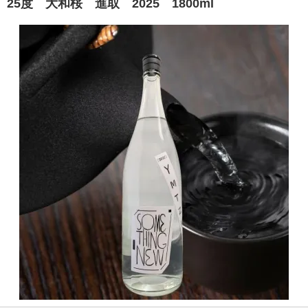
25度 大和桜 進取 2025 1800ml