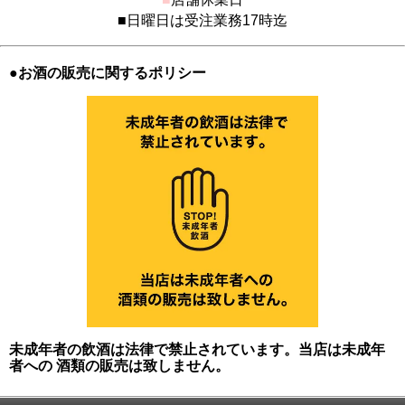
■日曜日は受注業務17時迄
●お酒の販売に関するポリシー
未成年者の飲酒は法律で禁止されています。当店は未成年
者への 酒類の販売は致しません。