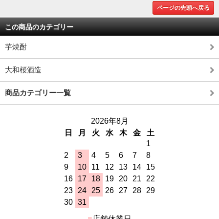
ページの先頭へ戻る
この商品のカテゴリー
芋焼酎
大和桜酒造
商品カテゴリー一覧
2026年8月
日
月
火
水
木
金
土
1
2
3
4
5
6
7
8
9
10
11
12
13
14
15
16
17
18
19
20
21
22
23
24
25
26
27
28
29
30
31
■
店舗休業日