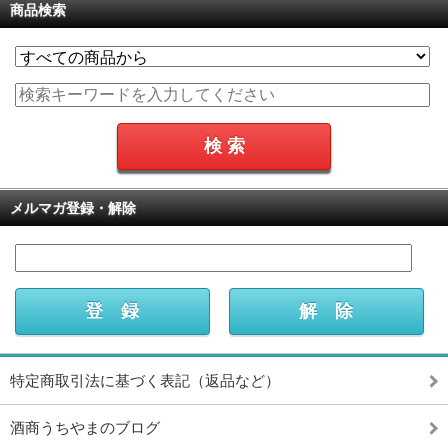
商品検索
メルマガ登録・解除
特定商取引法に基づく表記（返品など）
酒商うちやまのブログ