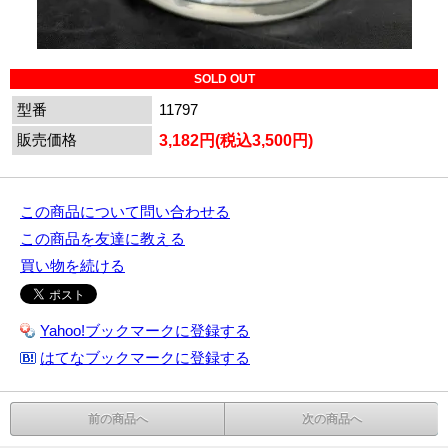
SOLD OUT
型番
11797
販売価格
3,182円(税込3,500円)
この商品について問い合わせる
この商品を友達に教える
買い物を続ける
Yahoo!ブックマークに登録する
はてなブックマークに登録する
前の商品へ
次の商品へ