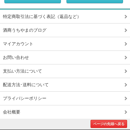
特定商取引法に基づく表記（返品など）
酒商うちやまのブログ
マイアカウント
お問い合わせ
支払い方法について
配送方法･送料について
プライバシーポリシー
会社概要
ページの先頭へ戻る