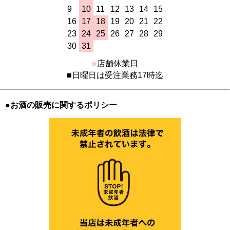
9
10
11
12
13
14
15
16
17
18
19
20
21
22
23
24
25
26
27
28
29
30
31
■
店舗休業日
■日曜日は受注業務17時迄
●お酒の販売に関するポリシー