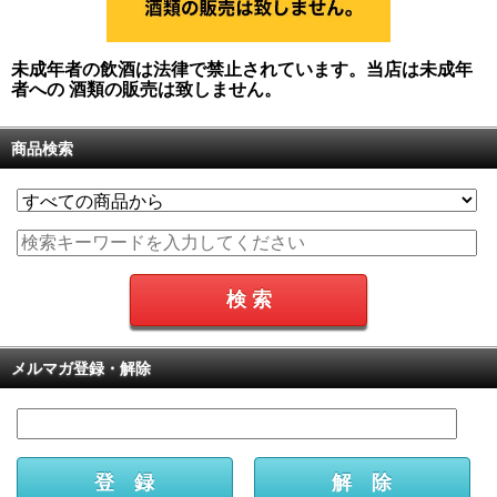
未成年者の飲酒は法律で禁止されています。当店は未成年
者への 酒類の販売は致しません。
商品検索
メルマガ登録・解除