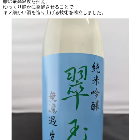
醪の最高温度を抑え、
ゆっくり静かに発酵させることで
キメ細かい酒を造り上げる技術を確立しました。