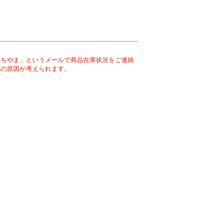
うちやま」というメールで商品在庫状況をご連絡
記の原因が考えられます。