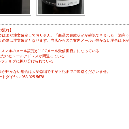
の流れ】
ではまだ注文確定しておりせん。「商品の在庫状況が確認できました | 酒商
りの際は注文確定となります。当店からのご案内メールが届かない場合は下
イ・スマホのメール設定が「PCメール受信拒否」になっている
いただいたメールアドレスが間違っている
ールフォルダに振り分けられている
ルが届かない場合は大変恐縮ですが下記までご連絡くださいませ。
ダイヤル 053-925-5678