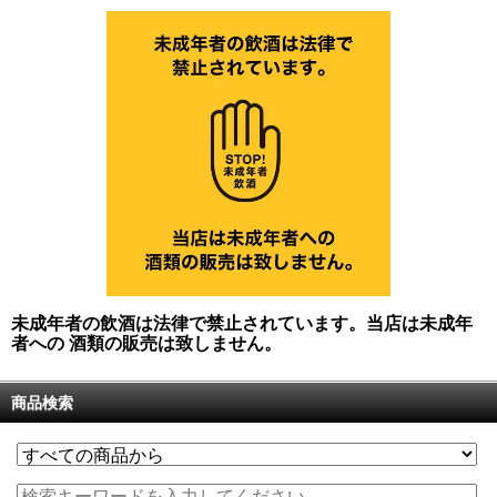
未成年者の飲酒は法律で禁止されています。当店は未成年
者への 酒類の販売は致しません。
商品検索