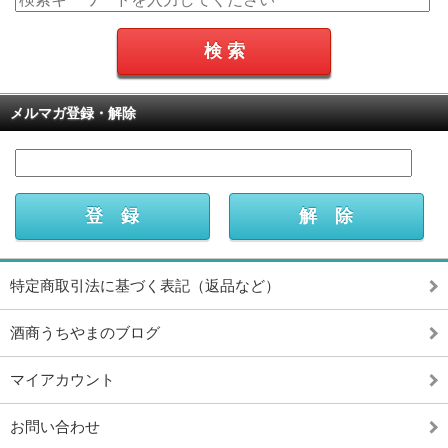
メルマガ登録・解除
特定商取引法に基づく表記（返品など）
酒商うちやまのブログ
マイアカウント
お問い合わせ