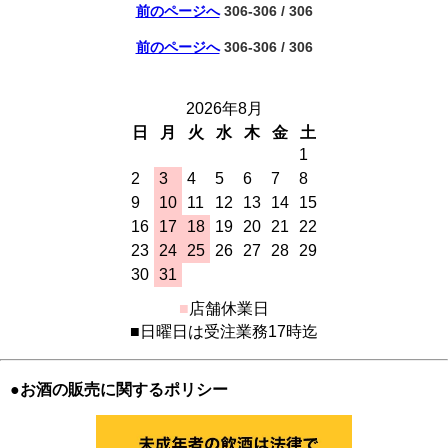
前のページへ
306-306 / 306
前のページへ
306-306 / 306
2026年8月
日
月
火
水
木
金
土
1
2
3
4
5
6
7
8
9
10
11
12
13
14
15
16
17
18
19
20
21
22
23
24
25
26
27
28
29
30
31
■
店舗休業日
■日曜日は受注業務17時迄
●お酒の販売に関するポリシー