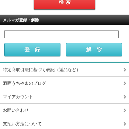
メルマガ登録・解除
特定商取引法に基づく表記（返品など）
酒商うちやまのブログ
マイアカウント
お問い合わせ
支払い方法について