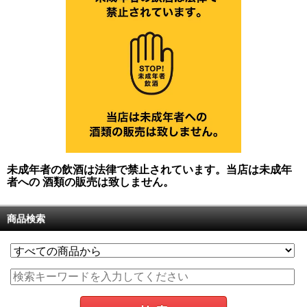
未成年者の飲酒は法律で禁止されています。当店は未成年
者への 酒類の販売は致しません。
商品検索