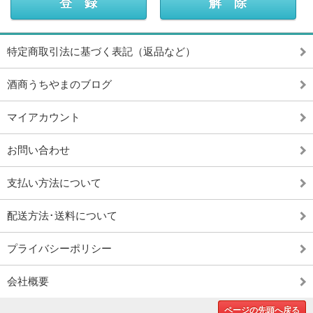
特定商取引法に基づく表記（返品など）
酒商うちやまのブログ
マイアカウント
お問い合わせ
支払い方法について
配送方法･送料について
プライバシーポリシー
会社概要
ページの先頭へ戻る