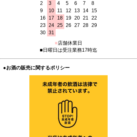
2
3
4
5
6
7
8
9
10
11
12
13
14
15
16
17
18
19
20
21
22
23
24
25
26
27
28
29
30
31
■
店舗休業日
■日曜日は受注業務17時迄
●お酒の販売に関するポリシー