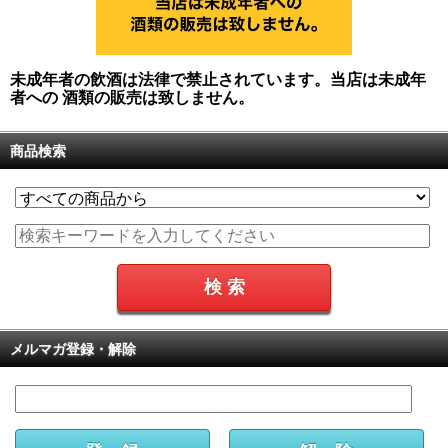
未成年者の飲酒は法律で禁止されています。当店は未成年
者への 酒類の販売は致しません。
商品検索
メルマガ登録・解除