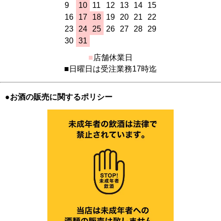
9
10
11
12
13
14
15
16
17
18
19
20
21
22
23
24
25
26
27
28
29
30
31
■
店舗休業日
■日曜日は受注業務17時迄
●お酒の販売に関するポリシー