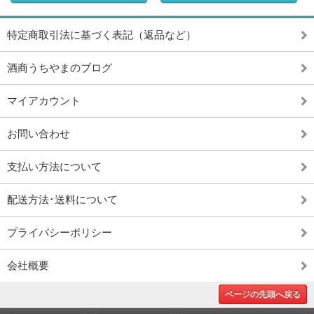
特定商取引法に基づく表記（返品など）
酒商うちやまのブログ
マイアカウント
お問い合わせ
支払い方法について
配送方法･送料について
プライバシーポリシー
会社概要
ページの先頭へ戻る