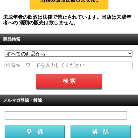
未成年者の飲酒は法律で禁止されています。当店は未成年
者への 酒類の販売は致しません。
商品検索
メルマガ登録・解除