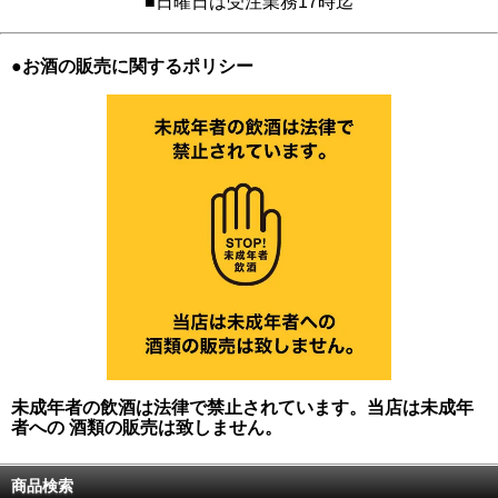
■日曜日は受注業務17時迄
●お酒の販売に関するポリシー
未成年者の飲酒は法律で禁止されています。当店は未成年
者への 酒類の販売は致しません。
商品検索