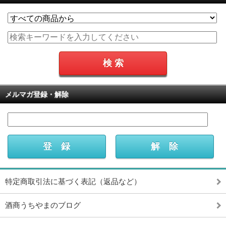
メルマガ登録・解除
特定商取引法に基づく表記（返品など）
酒商うちやまのブログ