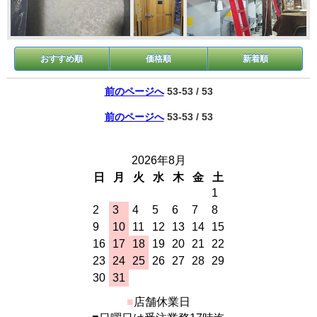
おすすめ順
価格順
新着順
前のページへ
53-53 / 53
前のページへ
53-53 / 53
2026年8月
日
月
火
水
木
金
土
1
2
3
4
5
6
7
8
9
10
11
12
13
14
15
16
17
18
19
20
21
22
23
24
25
26
27
28
29
30
31
■
店舗休業日