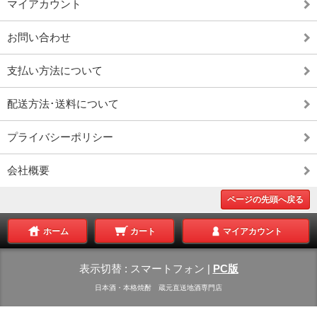
マイアカウント
お問い合わせ
支払い方法について
配送方法･送料について
プライバシーポリシー
会社概要
ページの先頭へ戻る
ホーム
カート
マイアカウント
表示切替 :
スマートフォン
|
PC版
日本酒・本格焼酎 蔵元直送地酒専門店