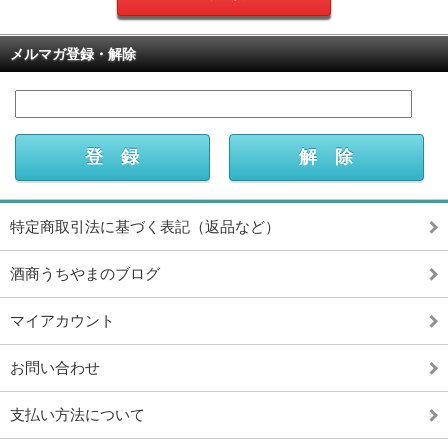
メルマガ登録・解除
特定商取引法に基づく表記（返品など）
酒商うちやまのブログ
マイアカウント
お問い合わせ
支払い方法について