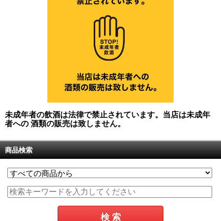
未成年者の飲酒は法律で禁止されています。当店は未成年
者への 酒類の販売は致しません。
商品検索