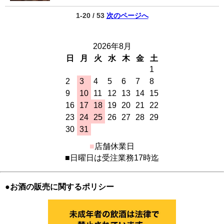
1-20 / 53
次のページへ
2026年8月
日
月
火
水
木
金
土
1
2
3
4
5
6
7
8
9
10
11
12
13
14
15
16
17
18
19
20
21
22
23
24
25
26
27
28
29
30
31
■
店舗休業日
■日曜日は受注業務17時迄
●お酒の販売に関するポリシー